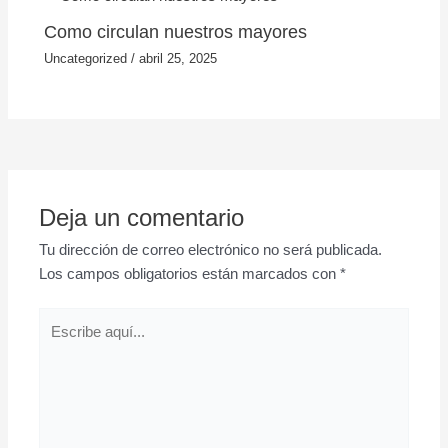
Como circulan nuestros mayores
Uncategorized
/
abril 25, 2025
Deja un comentario
Tu dirección de correo electrónico no será publicada.
Los campos obligatorios están marcados con
*
Escribe
aquí...