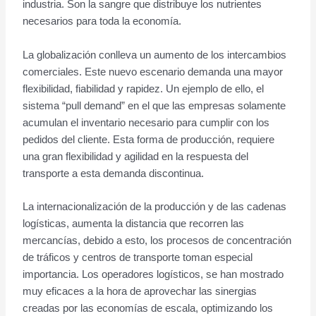
industria. Son la sangre que distribuye los nutrientes
necesarios para toda la economía.
La globalización conlleva un aumento de los intercambios
comerciales. Este nuevo escenario demanda una mayor
flexibilidad, fiabilidad y rapidez. Un ejemplo de ello, el
sistema “pull demand” en el que las empresas solamente
acumulan el inventario necesario para cumplir con los
pedidos del cliente. Esta forma de producción, requiere
una gran flexibilidad y agilidad en la respuesta del
transporte a esta demanda discontinua.
La internacionalización de la producción y de las cadenas
logísticas, aumenta la distancia que recorren las
mercancías, debido a esto, los procesos de concentración
de tráficos y centros de transporte toman especial
importancia. Los operadores logísticos, se han mostrado
muy eficaces a la hora de aprovechar las sinergias
creadas por las economías de escala, optimizando los