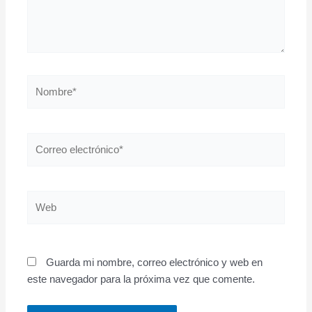
Nombre*
Correo
electrónico*
Web
Guarda mi nombre, correo electrónico y web en
este navegador para la próxima vez que comente.