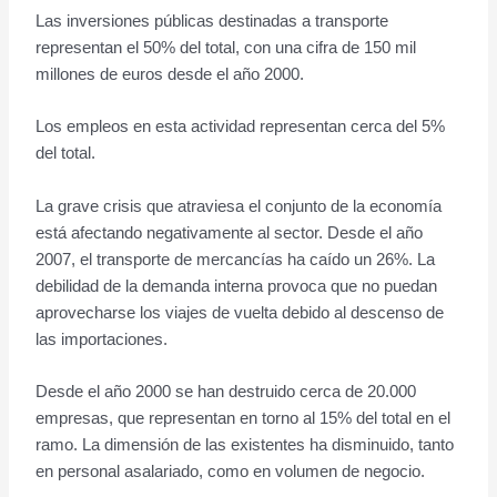
Las inversiones públicas destinadas a transporte
representan el 50% del total, con una cifra de 150 mil
millones de euros desde el año 2000.
Los empleos en esta actividad representan cerca del 5%
del total.
La grave crisis que atraviesa el conjunto de la economía
está afectando negativamente al sector. Desde el año
2007, el transporte de mercancías ha caído un 26%. La
debilidad de la demanda interna provoca que no puedan
aprovecharse los viajes de vuelta debido al descenso de
las importaciones.
Desde el año 2000 se han destruido cerca de 20.000
empresas, que representan en torno al 15% del total en el
ramo. La dimensión de las existentes ha disminuido, tanto
en personal asalariado, como en volumen de negocio.