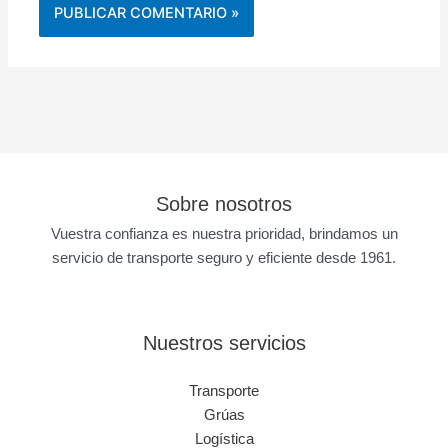
Sobre nosotros
Vuestra confianza es nuestra prioridad, brindamos un
servicio de transporte seguro y eficiente desde 1961.
Nuestros servicios
Transporte
Grúas
Logística