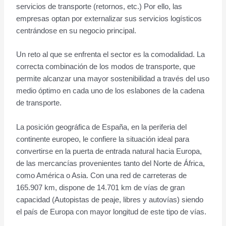
servicios de transporte (retornos, etc.) Por ello, las
empresas optan por externalizar sus servicios logísticos
centrándose en su negocio principal.
Un reto al que se enfrenta el sector es la comodalidad. La
correcta combinación de los modos de transporte, que
permite alcanzar una mayor sostenibilidad a través del uso
medio óptimo en cada uno de los eslabones de la cadena
de transporte.
La posición geográfica de España, en la periferia del
continente europeo, le confiere la situación ideal para
convertirse en la puerta de entrada natural hacia Europa,
de las mercancías provenientes tanto del Norte de África,
como América o Asia. Con una red de carreteras de
165.907 km, dispone de 14.701 km de vías de gran
capacidad (Autopistas de peaje, libres y autovías) siendo
el país de Europa con mayor longitud de este tipo de vías.