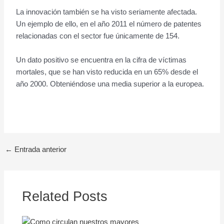
La innovación también se ha visto seriamente afectada.
Un ejemplo de ello, en el año 2011 el número de patentes
relacionadas con el sector fue únicamente de 154.
Un dato positivo se encuentra en la cifra de víctimas
mortales, que se han visto reducida en un 65% desde el
año 2000. Obteniéndose una media superior a la europea.
←
Entrada anterior
Related Posts